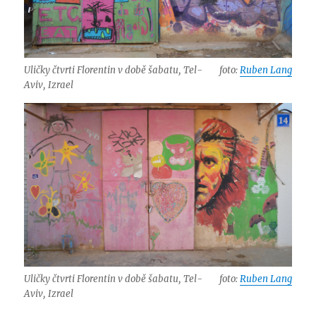
Uličky čtvrti Florentin v době šabatu, Tel-
foto:
Ruben Lang
Aviv, Izrael
Uličky čtvrti Florentin v době šabatu, Tel-
foto:
Ruben Lang
Aviv, Izrael