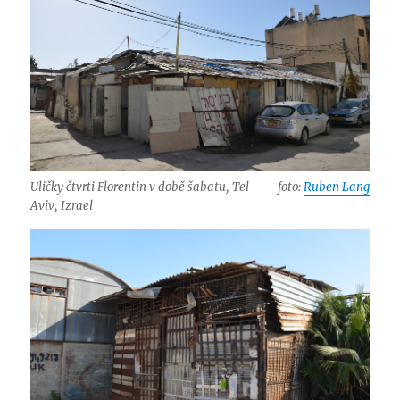
Uličky čtvrti Florentin v době šabatu, Tel-
foto:
Ruben Lang
Aviv, Izrael