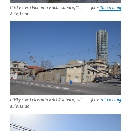
Uličky čtvrti Florentin v době šabatu, Tel-
foto:
Ruben Lang
Aviv, Izrael
Uličky čtvrti Florentin v době šabatu, Tel-
foto:
Ruben Lang
Aviv, Izrael