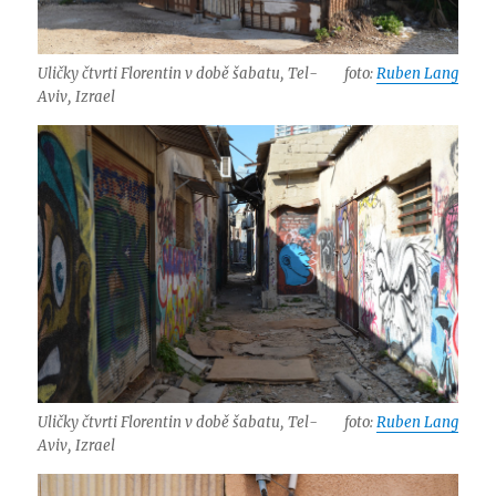
Uličky čtvrti Florentin v době šabatu, Tel-
foto:
Ruben Lang
Aviv, Izrael
Uličky čtvrti Florentin v době šabatu, Tel-
foto:
Ruben Lang
Aviv, Izrael