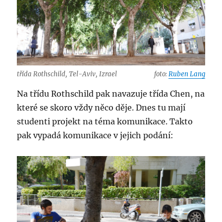
třída Rothschild, Tel-Aviv, Izrael
foto:
Ruben Lang
Na třídu Rothschild pak navazuje třída Chen, na
které se skoro vždy něco děje. Dnes tu mají
studenti projekt na téma komunikace. Takto
pak vypadá komunikace v jejich podání: