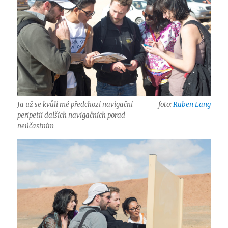
Ja už se kvůli mé předchozí navigační
foto:
Ruben Lang
peripetii dalších navigačních porad
neúčastním