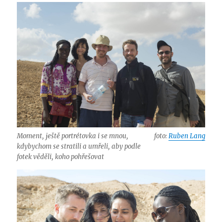
Moment, ještě portrétovka i se mnou,
foto:
Ruben Lang
kdybychom se stratili a umřeli, aby podle
fotek věděli, koho pohřešovat