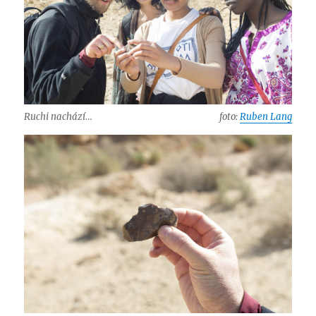
Ruchi nachází…
foto:
Ruben Lang