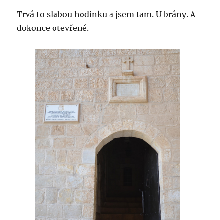
Trvá to slabou hodinku a jsem tam. U brány. A
dokonce otevřené.