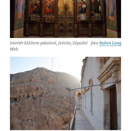
Interiér Klášteru pokušení, Jericho, Západní
foto:
Ruben Lang
Břeh