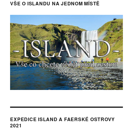
VŠE O ISLANDU NA JEDNOM MÍSTĚ
EXPEDICE ISLAND A FAERSKÉ OSTROVY
2021