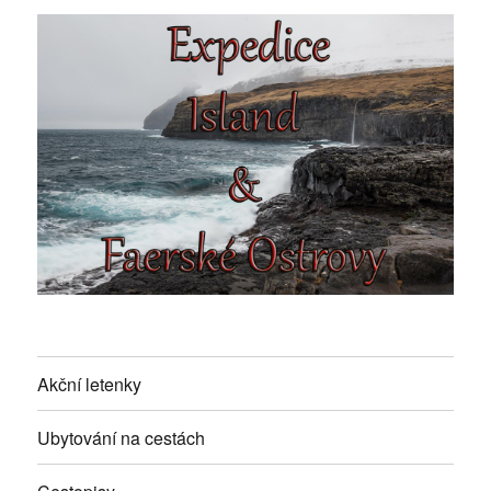
Akční letenky
Ubytování na cestách