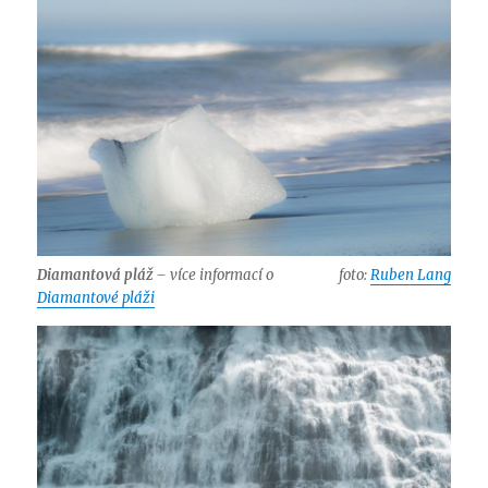
Diamantová pláž
– více informací o
foto:
Ruben Lang
Diamantové pláži