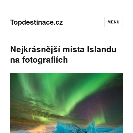
Topdestinace.cz
MENU
Nejkrásnější místa Islandu
na fotografiích