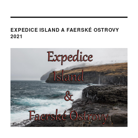
EXPEDICE ISLAND A FAERSKÉ OSTROVY
2021