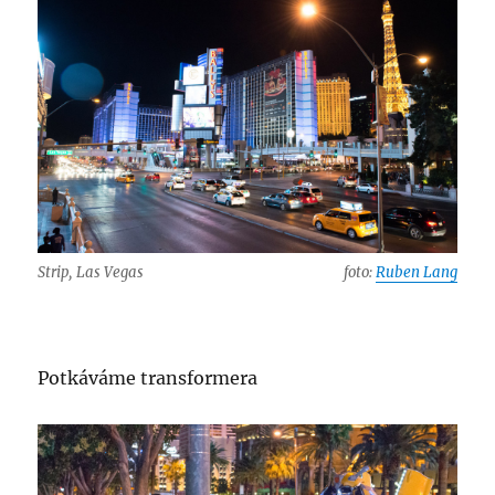
Strip, Las Vegas
foto:
Ruben Lang
Potkáváme transformera