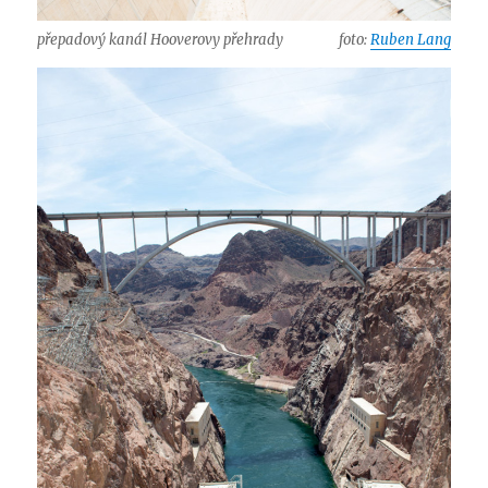
přepadový kanál Hooverovy přehrady
foto:
Ruben Lang