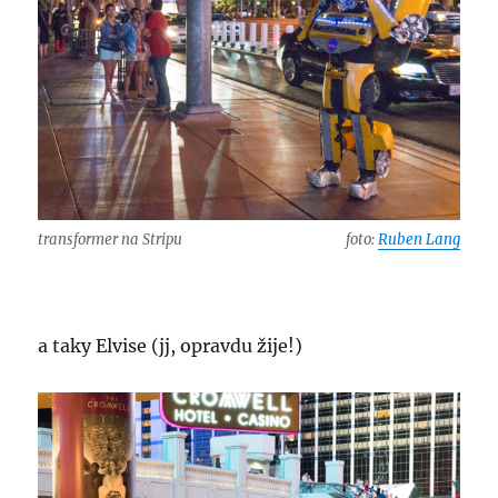
transformer na Stripu
foto:
Ruben Lang
a taky Elvise (jj, opravdu žije!)