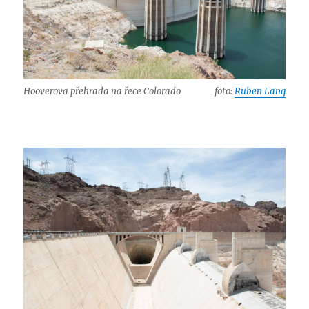
Hooverova přehrada na řece Colorado
foto:
Ruben Lang