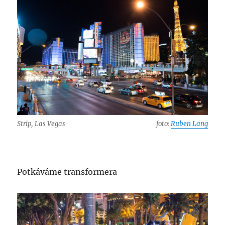
Strip, Las Vegas
foto:
Ruben Lang
Potkáváme transformera