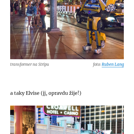
transformer na Stripu
foto:
Ruben Lang
a taky Elvise (jj, opravdu žije!)