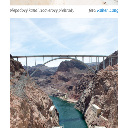
přepadový kanál Hooverovy přehrady
foto:
Ruben Lang