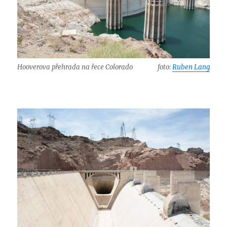
Hooverova přehrada na řece Colorado
foto:
Ruben Lang