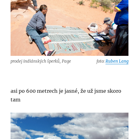
prodej indiánských šperků, Page
foto:
Ruben Lang
asi po 600 metrech je jasné, že už jsme skoro
tam