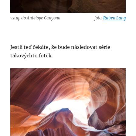
vstup do Antelope Canyonu
foto:
Ruben Lang
Jestli teď čekáte, že bude následovat série
takovýchto fotek