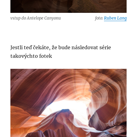
vstup do Antelope Canyonu
foto:
Ruben Lang
Jestli teď čekáte, že bude následovat série
takovýchto fotek