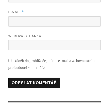
E-MAIL
*
WEBOVÁ STRÁNKA
Uložit do prohlížeče jméno, e-mail a webovou stránku
pro budoucí komentáře.
Navigace