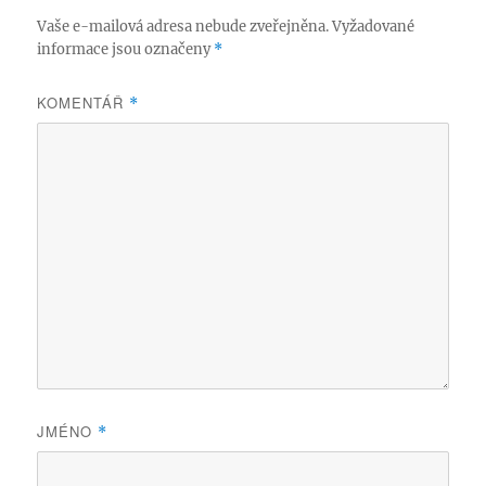
Vaše e-mailová adresa nebude zveřejněna.
Vyžadované
informace jsou označeny
*
KOMENTÁŘ
*
JMÉNO
*