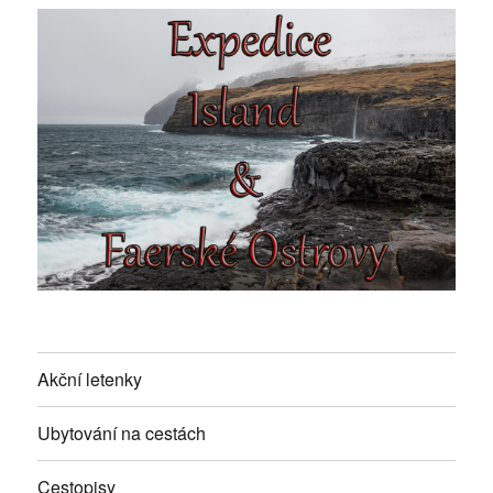
Akční letenky
Ubytování na cestách
Cestopisy