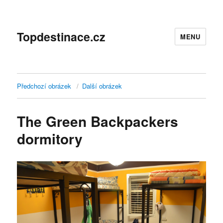
Topdestinace.cz
MENU
Předchozí obrázek
Další obrázek
The Green Backpackers
dormitory