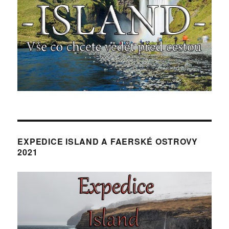
EXPEDICE ISLAND A FAERSKÉ OSTROVY
2021