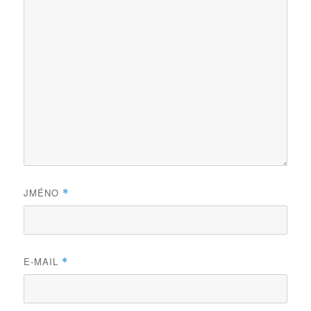
JMÉNO
*
E-MAIL
*