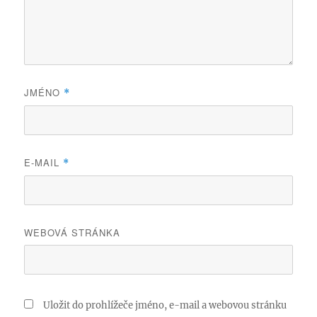
JMÉNO
*
E-MAIL
*
WEBOVÁ STRÁNKA
Uložit do prohlížeče jméno, e-mail a webovou stránku