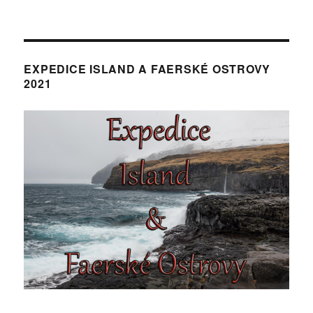
EXPEDICE ISLAND A FAERSKÉ OSTROVY
2021