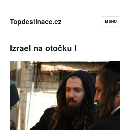
Topdestinace.cz
MENU
Izrael na otočku I