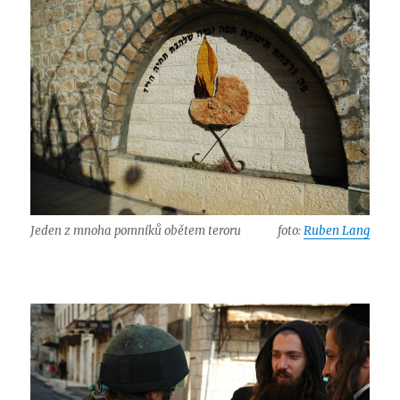
Jeden z mnoha pomníků obětem teroru
foto:
Ruben Lang