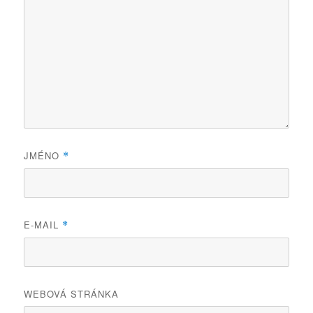
JMÉNO
*
E-MAIL
*
WEBOVÁ STRÁNKA