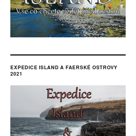
EXPEDICE ISLAND A FAERSKÉ OSTROVY
2021