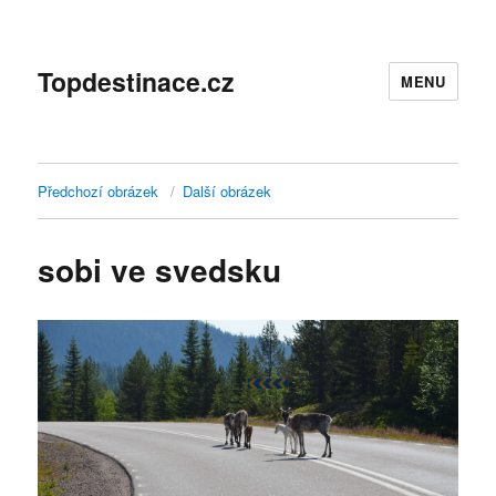
Topdestinace.cz
MENU
Předchozí obrázek
Další obrázek
sobi ve svedsku