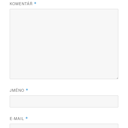
KOMENTÁŘ
*
JMÉNO
*
E-MAIL
*