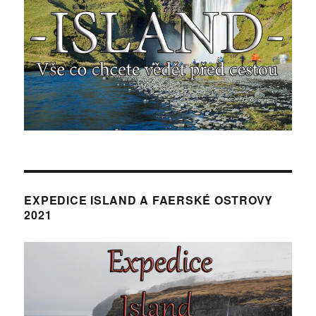
EXPEDICE ISLAND A FAERSKÉ OSTROVY
2021