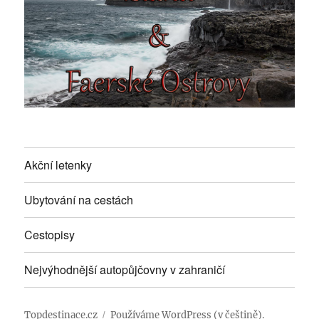
Akční letenky
Ubytování na cestách
Cestopisy
Nejvýhodnější autopůjčovny v zahraničí
Topdestinace.cz
Používáme WordPress (v češtině).