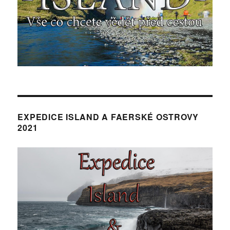
EXPEDICE ISLAND A FAERSKÉ OSTROVY
2021