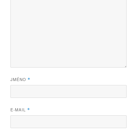
JMÉNO
*
E-MAIL
*