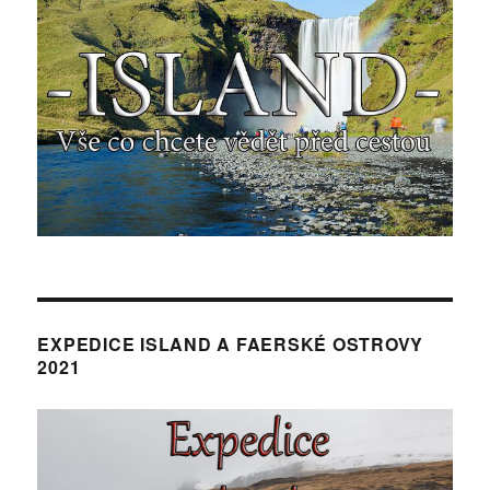
EXPEDICE ISLAND A FAERSKÉ OSTROVY
2021