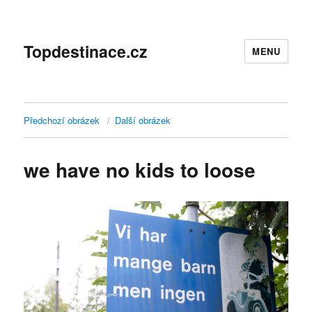
Topdestinace.cz
MENU
Předchozí obrázek
Další obrázek
we have no kids to loose