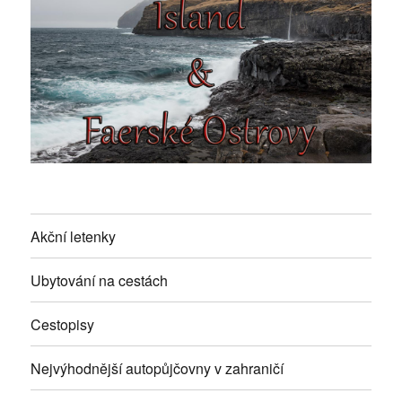
Akční letenky
Ubytování na cestách
Cestopisy
Nejvýhodnější autopůjčovny v zahraničí