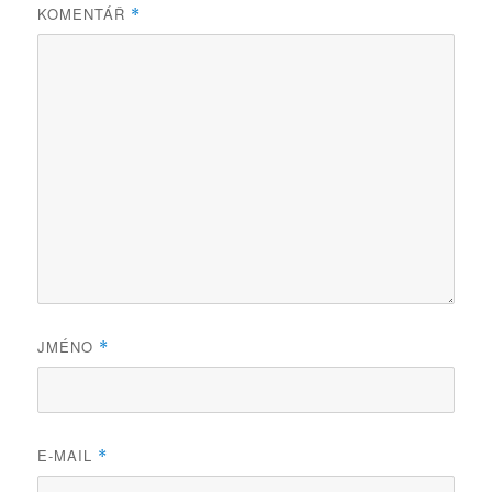
KOMENTÁŘ
*
JMÉNO
*
E-MAIL
*