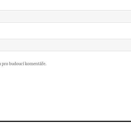
u pro budoucí komentáře.