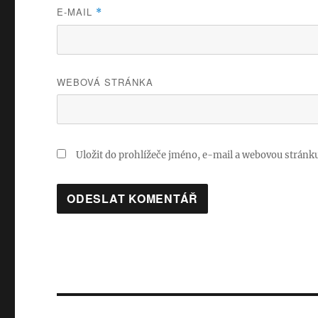
E-MAIL
*
WEBOVÁ STRÁNKA
Uložit do prohlížeče jméno, e-mail a webovou stránk
Navigace