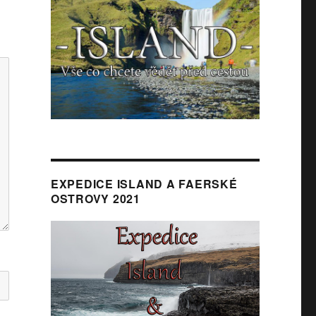
EXPEDICE ISLAND A FAERSKÉ
OSTROVY 2021