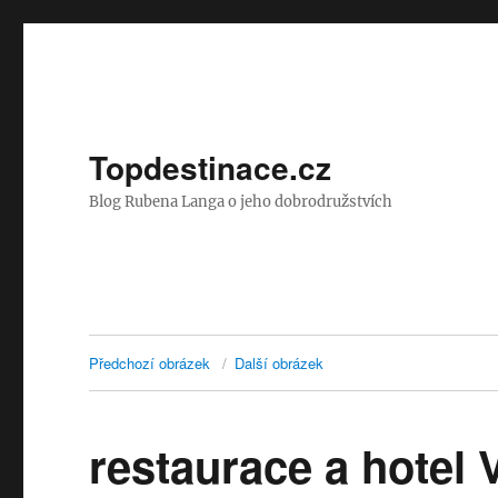
Topdestinace.cz
Blog Rubena Langa o jeho dobrodružstvích
Předchozí obrázek
Další obrázek
restaurace a hotel 