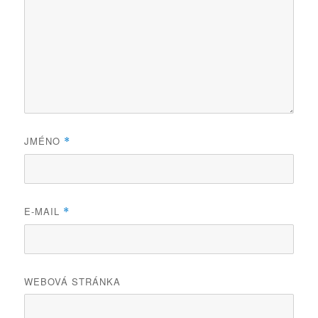
JMÉNO
*
E-MAIL
*
WEBOVÁ STRÁNKA