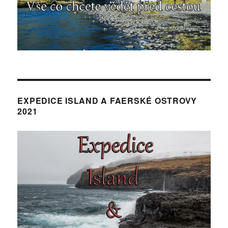
EXPEDICE ISLAND A FAERSKÉ OSTROVY
2021