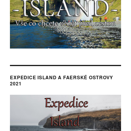
EXPEDICE ISLAND A FAERSKÉ OSTROVY
2021