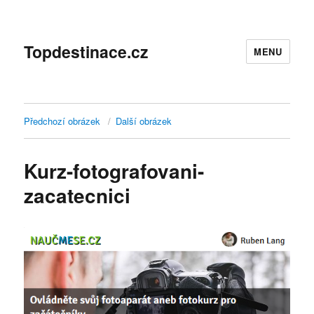
Topdestinace.cz
MENU
Předchozí obrázek
Další obrázek
Kurz-fotografovani-
zacatecnici