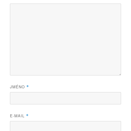
JMÉNO
*
E-MAIL
*