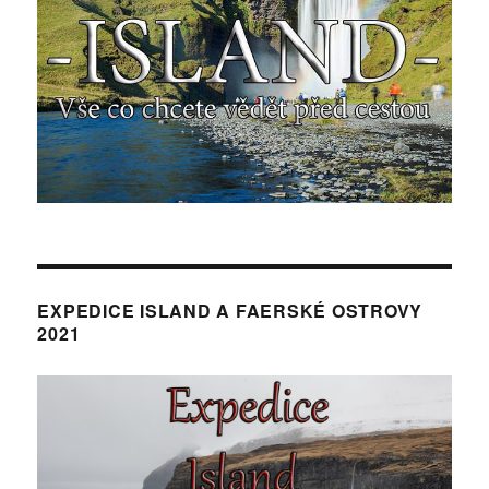
EXPEDICE ISLAND A FAERSKÉ OSTROVY
2021