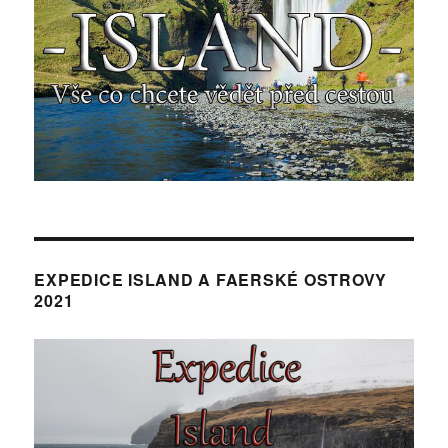
EXPEDICE ISLAND A FAERSKÉ OSTROVY
2021