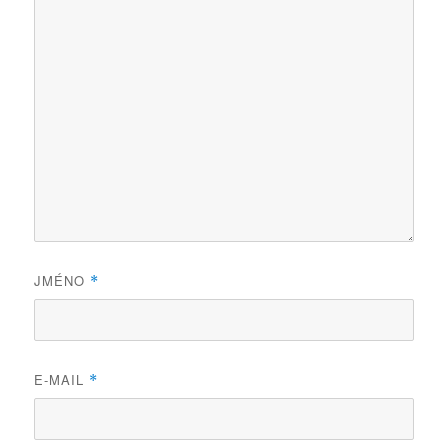
JMÉNO
*
E-MAIL
*