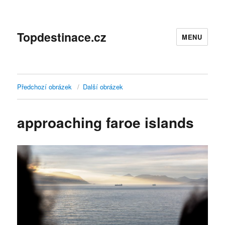
Topdestinace.cz
MENU
Předchozí obrázek
Další obrázek
approaching faroe islands