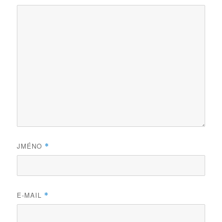
JMÉNO
*
E-MAIL
*