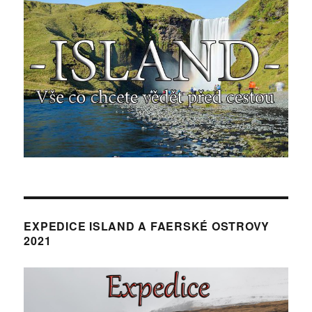
EXPEDICE ISLAND A FAERSKÉ OSTROVY
2021