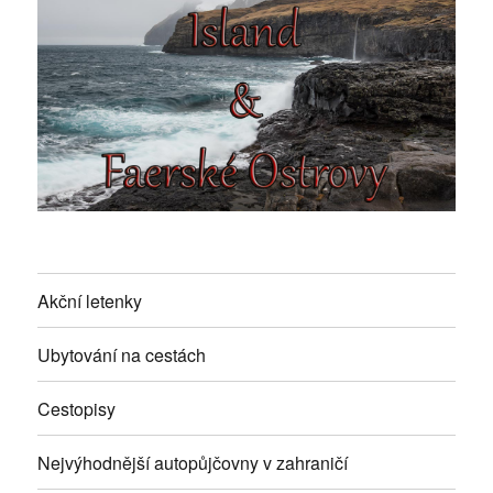
Akční letenky
Ubytování na cestách
Cestopisy
Nejvýhodnější autopůjčovny v zahraničí