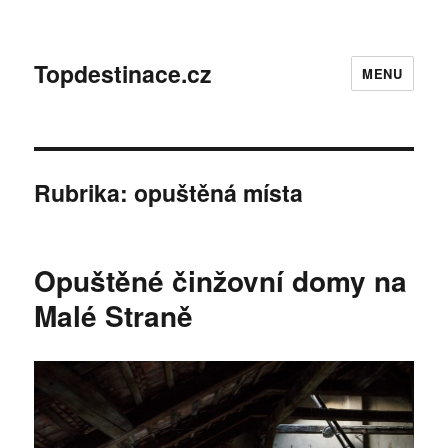
Topdestinace.cz
MENU
Rubrika:
opuštěná místa
Opuštěné činžovní domy na
Malé Straně