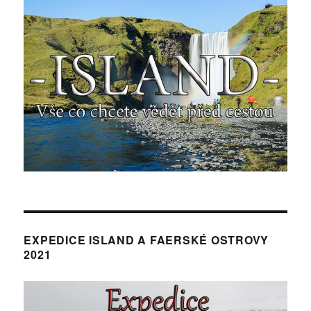
EXPEDICE ISLAND A FAERSKÉ OSTROVY
2021