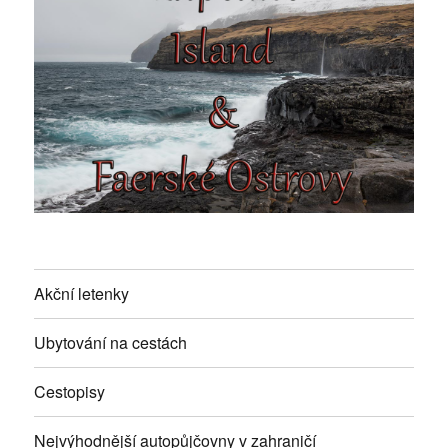
Akční letenky
Ubytování na cestách
Cestopisy
Nejvýhodnější autopůjčovny v zahraničí