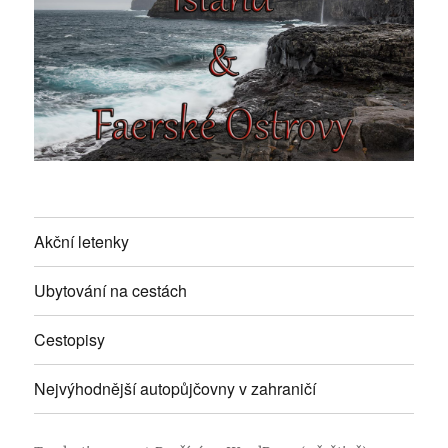
Akční letenky
Ubytování na cestách
Cestopisy
Nejvýhodnější autopůjčovny v zahraničí