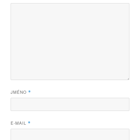
JMÉNO
*
E-MAIL
*