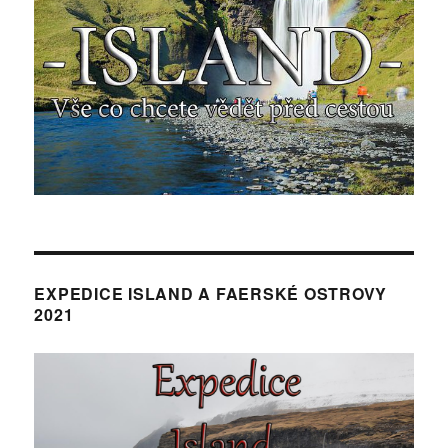
EXPEDICE ISLAND A FAERSKÉ OSTROVY
2021