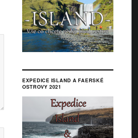
EXPEDICE ISLAND A FAERSKÉ
OSTROVY 2021