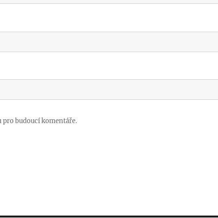
u pro budoucí komentáře.