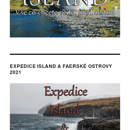
EXPEDICE ISLAND A FAERSKÉ OSTROVY
2021