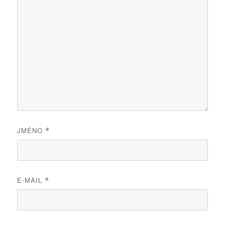
JMÉNO
*
E-MAIL
*