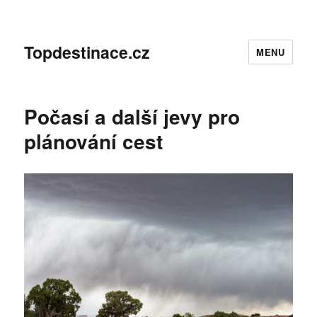
Topdestinace.cz
MENU
Počasí a další jevy pro
plánování cest