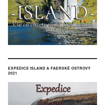
EXPEDICE ISLAND A FAERSKÉ OSTROVY
2021