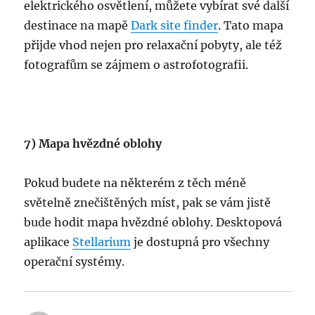
elektrického osvětlení, můžete vybírat své další
destinace na mapě
Dark site finder
. Tato mapa
přijde vhod nejen pro relaxační pobyty, ale též
fotografům se zájmem o astrofotografii.
7) Mapa hvězdné oblohy
Pokud budete na některém z těch méně
světelně znečištěných míst, pak se vám jistě
bude hodit mapa hvězdné oblohy. Desktopová
aplikace
Stellarium
je dostupná pro všechny
operační systémy.