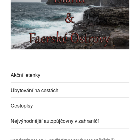
Akční letenky
Ubytování na cestách
Cestopisy
Nejvýhodnější autopůjčovny v zahraničí