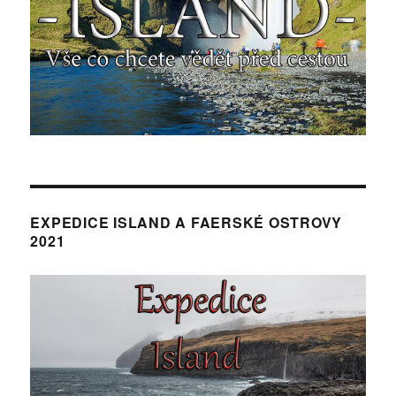
EXPEDICE ISLAND A FAERSKÉ OSTROVY
2021