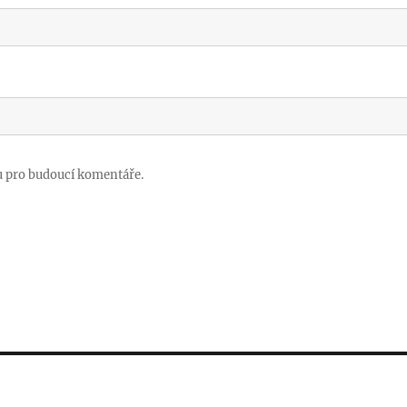
u pro budoucí komentáře.