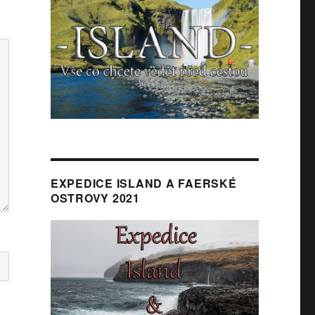
EXPEDICE ISLAND A FAERSKÉ
OSTROVY 2021