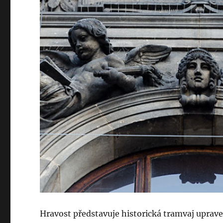
Hravost představuje historická tramvaj upra