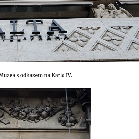
 Muzea s odkazem na Karla IV.