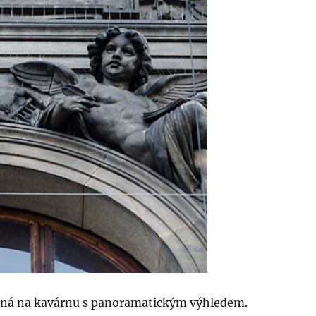
vená na kavárnu s panoramatickým výhledem.