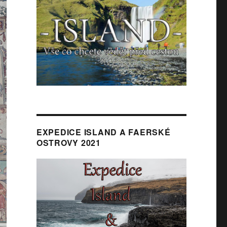
EXPEDICE ISLAND A FAERSKÉ
OSTROVY 2021